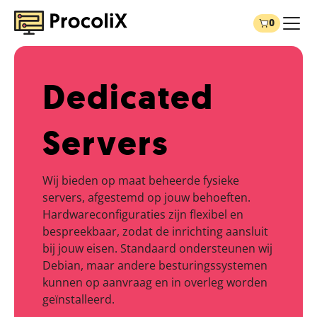
0
Dedicated
Servers
Wij bieden op maat beheerde fysieke
servers, afgestemd op jouw behoeften.
Hardwareconfiguraties zijn flexibel en
bespreekbaar, zodat de inrichting aansluit
bij jouw eisen. Standaard ondersteunen wij
Debian, maar andere besturingssystemen
kunnen op aanvraag en in overleg worden
geïnstalleerd.