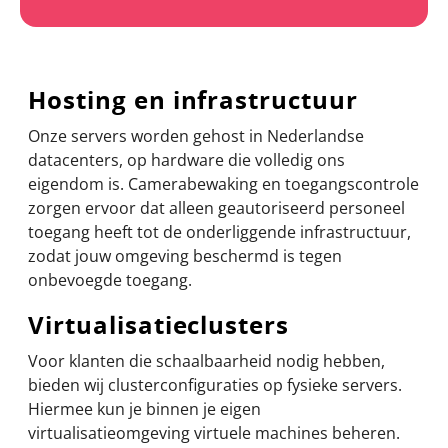
Hosting en infrastructuur
Onze servers worden gehost in Nederlandse
datacenters, op hardware die volledig ons
eigendom is. Camerabewaking en toegangscontrole
zorgen ervoor dat alleen geautoriseerd personeel
toegang heeft tot de onderliggende infrastructuur,
zodat jouw omgeving beschermd is tegen
onbevoegde toegang.
Virtualisatieclusters
Voor klanten die schaalbaarheid nodig hebben,
bieden wij clusterconfiguraties op fysieke servers.
Hiermee kun je binnen je eigen
virtualisatieomgeving virtuele machines beheren.