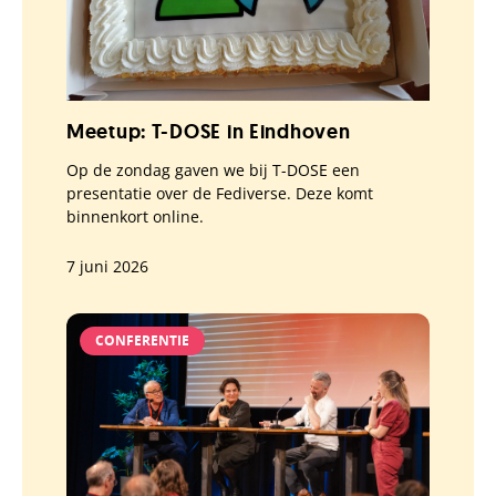
Meetup: T-DOSE in Eindhoven
Op de zondag gaven we bij T-DOSE een
presentatie over de Fediverse. Deze komt
binnenkort online.
7 juni 2026
CONFERENTIE