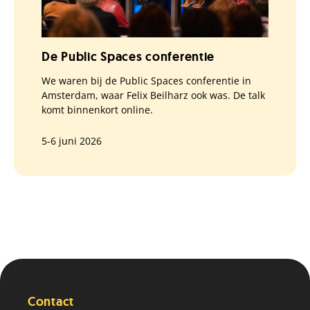
De Public Spaces conferentie
We waren bij de Public Spaces conferentie in
Amsterdam, waar Felix Beilharz ook was. De talk
komt binnenkort online.
5-6 juni 2026
Contact