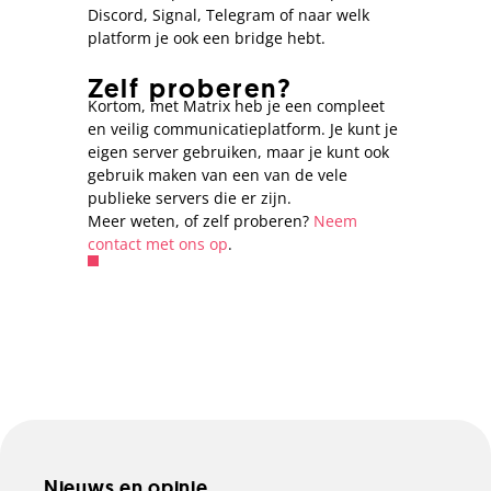
Discord, Signal, Telegram of naar welk
platform je ook een bridge hebt.
Zelf proberen?
Kortom, met Matrix heb je een compleet
en veilig communicatieplatform. Je kunt je
eigen server gebruiken, maar je kunt ook
gebruik maken van een van de vele
publieke servers die er zijn.
Meer weten, of zelf proberen?
Neem
contact met ons op
.
Nieuws en opinie