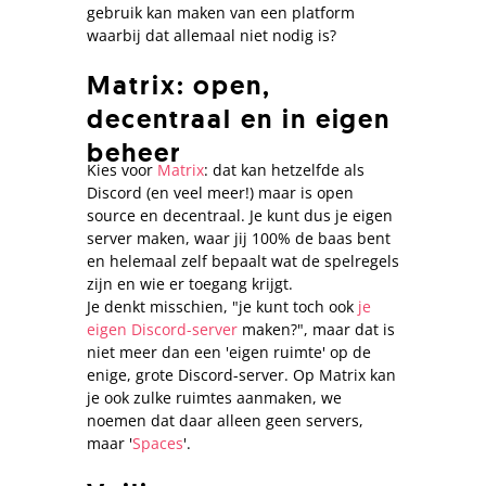
gebruik kan maken van een platform
waarbij dat allemaal niet nodig is?
Matrix: open,
decentraal en in eigen
beheer
Kies voor
Matrix
: dat kan hetzelfde als
Discord (en veel meer!) maar is open
source en decentraal. Je kunt dus je eigen
server maken, waar jij 100% de baas bent
en helemaal zelf bepaalt wat de spelregels
zijn en wie er toegang krijgt.
Je denkt misschien, "je kunt toch ook
je
eigen Discord-server
maken?", maar dat is
niet meer dan een 'eigen ruimte' op de
enige, grote Discord-server. Op Matrix kan
je ook zulke ruimtes aanmaken, we
noemen dat daar alleen geen servers,
maar '
Spaces
'.