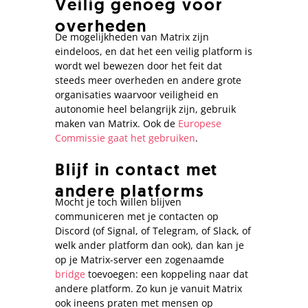
Veilig genoeg voor
overheden
De mogelijkheden van Matrix zijn
eindeloos, en dat het een veilig platform is
wordt wel bewezen door het feit dat
steeds meer overheden en andere grote
organisaties waarvoor veiligheid en
autonomie heel belangrijk zijn, gebruik
maken van Matrix. Ook de
Europese
Commissie gaat het gebruiken
.
Blijf in contact met
andere platforms
Mocht je toch willen blijven
communiceren met je contacten op
Discord (of Signal, of Telegram, of Slack, of
welk ander platform dan ook), dan kan je
op je Matrix-server een zogenaamde
bridge
toevoegen: een koppeling naar dat
andere platform. Zo kun je vanuit Matrix
ook ineens praten met mensen op